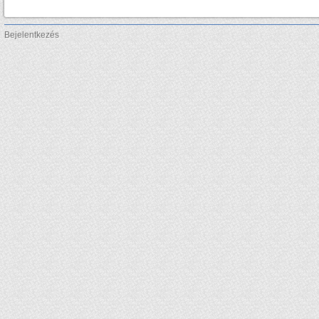
Bejelentkezés